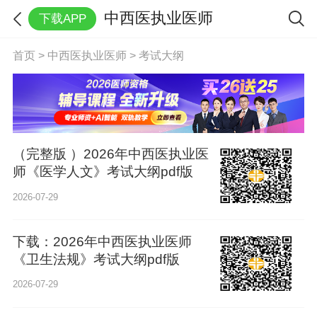
中西医执业医师
下载APP
首页
>
中西医执业医师
>
考试大纲
（完整版 ）2026年中西医执业医
师《医学人文》考试大纲pdf版
2026-07-29
下载：2026年中西医执业医师
《卫生法规》考试大纲pdf版
2026-07-29