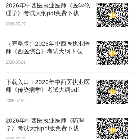
2026年中西医执业医师《医学伦
理学》考试大纲pdf免费下载
2026-07-29
（完整版）2026年中西医执业医
师《西医综合》考试大纲下载
2026-07-29
下载入口：2026年中西医执业医
师《传染病学》考试大纲pdf
2026-07-29
2026年中西医执业医师《药理
学》考试大纲pdf版免费下载