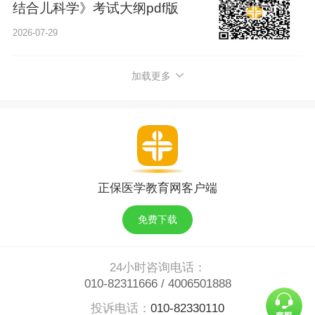
结合儿科学》考试大纲pdf版
2026-07-29
加载更多
正保医学教育网客户端
免费下载
24小时咨询电话：
010-82311666
/
4006501888
投诉电话：
010-82330110