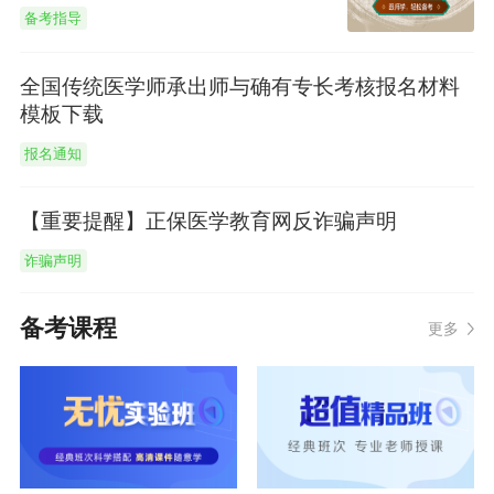
备考指导
全国传统医学师承出师与确有专长考核报名材料
模板下载
报名通知
【重要提醒】正保医学教育网反诈骗声明
诈骗声明
备考课程
更多