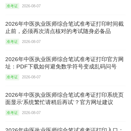
准考证
2026-08-07
2026年中医执业医师综合笔试准考证打印时间截
止前，必须再次清点核对的考试随身必备品
准考证
2026-08-07
2026年中医执业医师综合笔试准考证打印官方网
址：PDF下载如何避免数学符号变成乱码问号
准考证
2026-08-07
2026年中医执业医师综合笔试准考证打印系统页
面显示‘系统繁忙请稍后再试’？官方网址建议
准考证
2026-08-07
2026年中医执业医师综合笔试准考证打印入口：