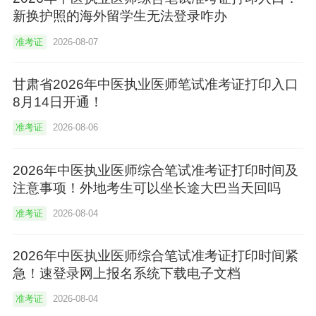
新换护照的海外留学生无法登录咋办
准考证
2026-08-07
甘肃省2026年中医执业医师笔试准考证打印入口
8月14日开通！
准考证
2026-08-06
2026年中医执业医师综合笔试准考证打印时间及
注意事项！外地考生可以坐长途大巴当天回吗
准考证
2026-08-04
2026年中医执业医师综合笔试准考证打印时间紧
急！速登录网上报名系统下载电子文档
准考证
2026-08-04