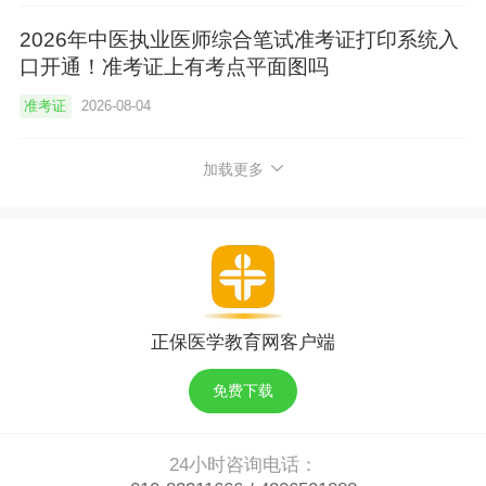
2026年中医执业医师综合笔试准考证打印系统入
口开通！准考证上有考点平面图吗
准考证
2026-08-04
加载更多
正保医学教育网客户端
免费下载
24小时咨询电话：