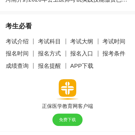
考生必看
考试介绍
考试科目
考试大纲
考试时间
报名时间
报名方式
报名入口
报考条件
成绩查询
报名提醒
APP下载
正保医学教育网客户端
免费下载