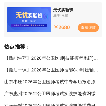
无忧实验班
直播+录播
￥
2680
查看详情
热点推荐：
【熟能生巧】2026年公卫医师[技能模考系统]分站式实战演练
【最后一课】2026年公卫医师技能8小时压轴课 专治考前抱佛脚！
山东枣庄2026年公卫医师考试中专学历报名原件开始返回！
广东惠州2026年公卫医师考试实践技能省网缴费5月20日截止！
河南开封2026年公卫医师考试实践技能缴费已开始！速去！