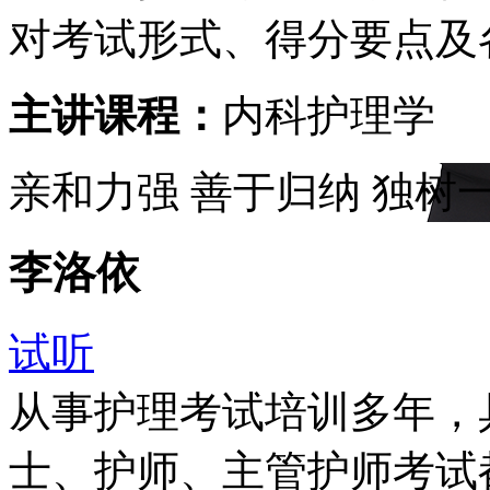
对考试形式、得分要点及
主讲课程：
内科护理学
亲和力强
善于归纳
独树
李洛依
试听
从事护理考试培训多年，
士、护师、主管护师考试