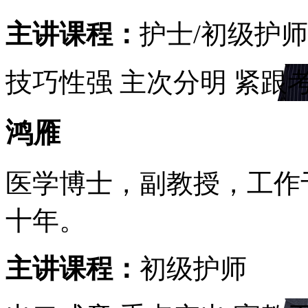
主讲课程：
护士/初级护师
技巧性强
主次分明
紧跟
鸿雁
医学博士，副教授，工作
十年。
主讲课程：
初级护师