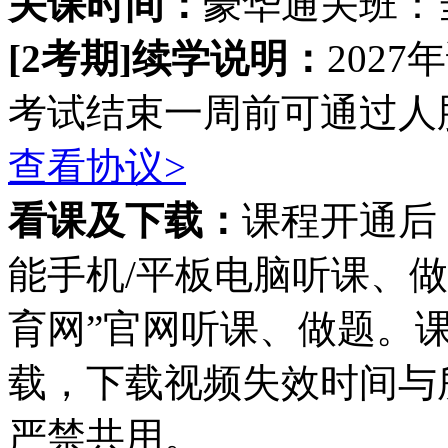
关课时间：
豪华通关班：
[2考期]续学说明：
202
考试结束一周前可通过人脸
查看协议>
看课及下载：
课程开通后
能手机/平板电脑听课、
育网”官网听课、做题。
载，下载视频失效时间与
严禁共用。