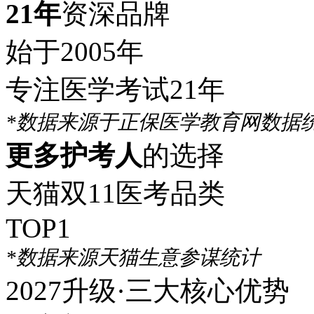
21年
资深品牌
始于2005年
专注医学考试21年
*数据来源于正保医学教育网数据
更多护考人
的选择
天猫双11医考品类
TOP1
*数据来源天猫生意参谋统计
2027升级·三大核心优势