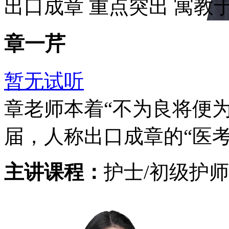
出口成章
重点突出
寓教
章一芹
暂无试听
章老师本着“不为良将便
届，人称出口成章的“医考
主讲课程：
护士/初级护师