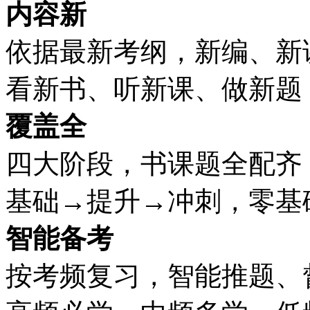
内容新
依据最新考纲，新编、新
看新书、听新课、做新题
覆盖全
四大阶段，书课题全配齐
基础→提升→冲刺，零基
智能备考
按考频复习，智能推题、