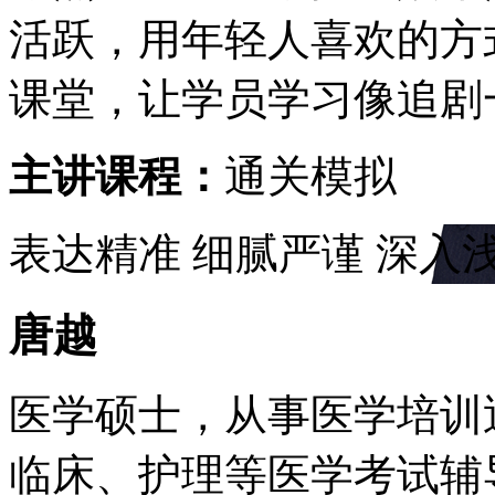
活跃，用年轻人喜欢的方
课堂，让学员学习像追剧
主讲课程：
通关模拟
表达精准
细腻严谨
深入
唐越
医学硕士，从事医学培训
临床、护理等医学考试辅