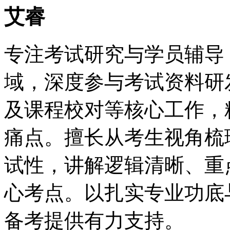
艾睿
专注考试研究与学员辅导
域，深度参与考试资料研
及课程校对等核心工作，
痛点。擅长从考生视角梳
试性，讲解逻辑清晰、重
心考点。以扎实专业功底
备考提供有力支持。