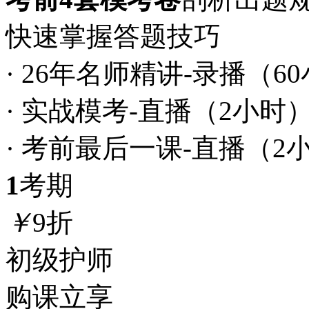
快速掌握答题技巧
· 26年名师精讲-录播（6
· 实战模考-直播（2小时
· 考前最后一课-直播（2
1
考期
￥
9折
初级护师
购课立享