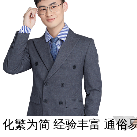
化繁为简
经验丰富
通俗