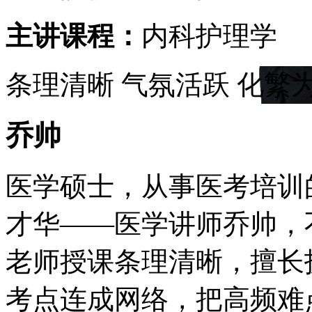
主讲课程：
内科护理学
条理清晰
气氛活跃
化繁
乔帅
医学硕士，从事医考培训
才华——医学讲师乔帅，
老师授课条理清晰，擅长
考点连成网络，把高频难