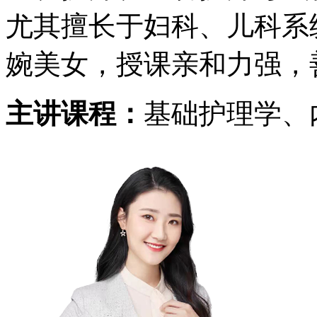
尤其擅长于妇科、儿科系
婉美女，授课亲和力强，
主讲课程：
基础护理学、