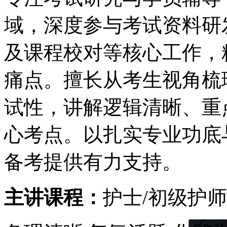
域，深度参与考试资料研
及课程校对等核心工作，
痛点。擅长从考生视角梳
试性，讲解逻辑清晰、重
心考点。以扎实专业功底
备考提供有力支持。
主讲课程：
护士/初级护师