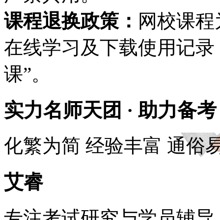
课程退换政策：
网校课程
在线学习及下载使用记录，
课”。
实力名师天团 · 助力备考
化繁为简
经验丰富
通俗
艾睿
专注考试研究与学员辅导