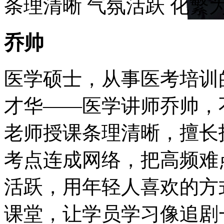
条理清晰
气氛活跃
化繁
乔帅
医学硕士，从事医考培训
才华——医学讲师乔帅，
老师授课条理清晰，擅长
考点连成网络，把高频难
活跃，用年轻人喜欢的方
课堂，让学员学习像追剧