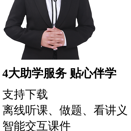
4大助学服务 贴心伴学
支持下载
离线听课、做题、看讲义
智能交互课件