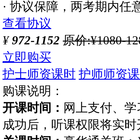
· 协议保障，两考期内任
查看协议
¥
972-1152
原价:¥1080-12
立即购买
护士师资课时
护师师资课
购课说明：
开课时间：
网上支付、学
成功后，听课权限将实时