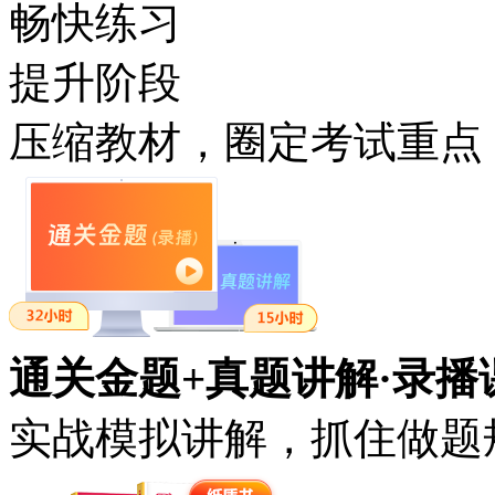
畅快练习
提升阶段
压缩教材，圈定考试重点
通关金题+真题讲解·录播
实战模拟讲解，抓住做题