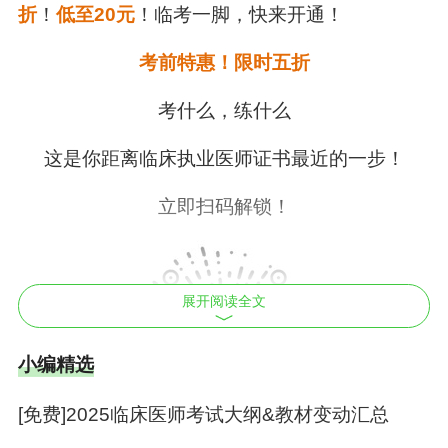
折
！
低至20元
！临考一脚，快来开通！
考前特惠！限时五折
考什么，练什么
这是你距离
临床执业医师
证书最近的一步！
立即扫码解锁！
展开阅读全文
小编精选
[免费]2025临床医师考试大纲&教材变动汇总