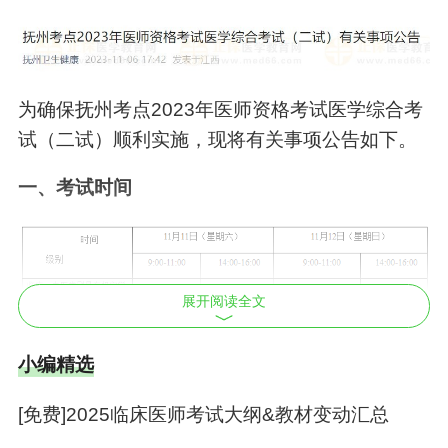
为确保抚州考点2023年医师资格考试医学综合考
试（二试）顺利实施，现将有关事项公告如下。
一、考试时间
展开阅读全文
小编精选
二、考试地点
[免费]2025临床医师考试大纲&教材变动汇总
（一）南昌大学抚州医学院第一教学楼（东南