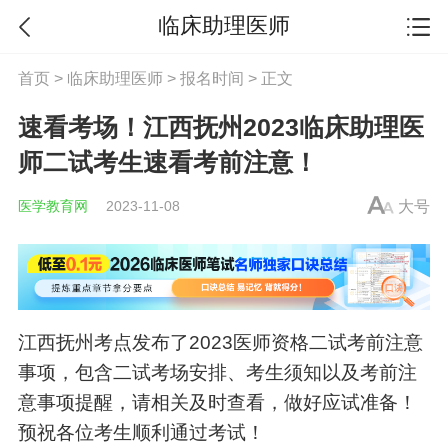
临床助理医师
首页
>
临床助理医师
>
报名时间
> 正文
速看考场！江西抚州2023临床助理医
师二试考生速看考前注意！
医学教育网
2023-11-08
大号
江西抚州考点发布了2023医师资格二试考前注意
事项，包含二试考场安排、考生须知以及考前注
意事项提醒，请相关及时查看，做好应试准备！
预祝各位考生顺利通过考试！