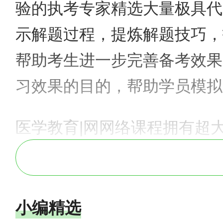
验的执考专家精选大量极具代
示解题过程，提炼解题技巧，
帮助考生进一步完善备考效果
习效果的目的，帮助学员模拟
医学教育|网网络课程拥有超
点测试等多种形式，让考生边
会提供高含金量考前模拟试题
小编精选