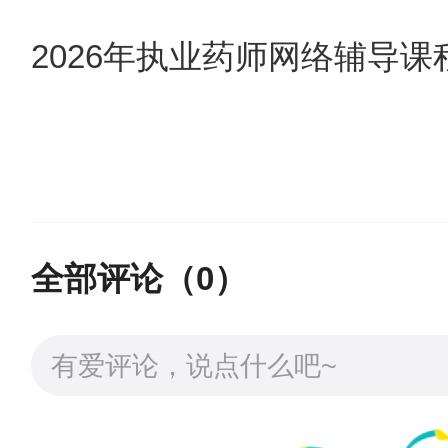
2026年执业药师网络辅导课
全部评论（
0
）