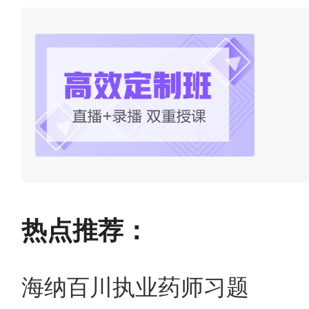
热点推荐：
海纳百川执业药师习题