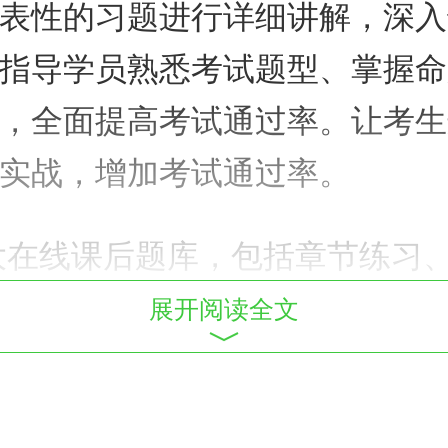
表性的习题进行详细讲解，深入
指导学员熟悉考试题型、掌握命
，全面提高考试通过率。让考生
实战，增加考试通过率。
大在线课后题库，包括章节练习
学边练，达到进一步巩固学习效
展开阅读全文
，帮助学员模拟实战，增加通过