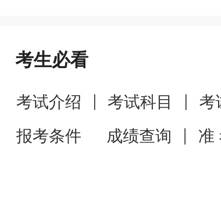
考生必看
考试介绍
考试科目
考
报考条件
成绩查询
准