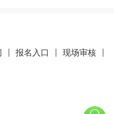
间
报名入口
现场审核