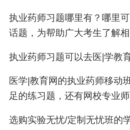
执业药师习题哪里有？哪里可
话题，为帮助广大考生了解相
执业药师习题可以去医|学教
医学|教育网的执业药师移动
足的练习题，还有网校专业师
选购实验无忧/定制无忧班的