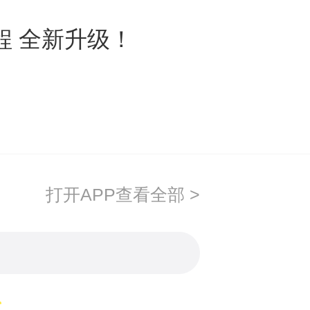
程 全新升级！
打开APP查看全部 >