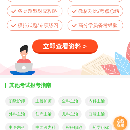
各类题型对应攻略
教材对比/考点总结
模拟试题/专项练习
高分学员备考经验
立即查看资料 >
其他考试报考指南
初级护师
主管护师
全科主治
内科主治
外科主治
妇产主治
儿科主治
口腔主治
在线
客服
中医内科
中西医内科
检验职称
药学职称