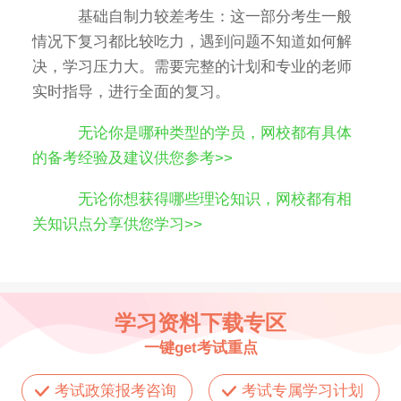
基础自制力较差考生：这一部分考生一般
情况下复习都比较吃力，遇到问题不知道如何解
决，学习压力大。需要完整的计划和专业的老师
实时指导，进行全面的复习。
无论你是哪种类型的学员，网校都有具体
的备考经验及建议供您参考>>
无论你想获得哪些理论知识，网校都有相
关知识点分享供您学习>>
学习资料下载专区
一键get考试重点
考试政策报考咨询
考试专属学习计划