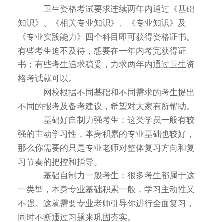
卫生资格考试要求连续两年内通过《基础
知识》、《相关专业知识》、《专业知识》及
《专业实践能力》四个科目即可获得资格证书。
有些考生迫不及待，想要在一年内考完获得证
书；有些考生追求稳妥，力求两年内通过卫生资
格考试就可以。
网校根据不同基础和不同需求的考生提出
不同的报考及备考建议，希望对大家有所帮助。
基础好自制力强考生：这类学员一般有较
强的主动学习性，本身积累的专业基础也较好，
那么你需要的只是专业老师对整体复习方向和复
习节奏的把控和指导。
基础自制力一般考生：很多考生都属于这
一类型，本身专业基础积累一般，学习主动性又
不强。这就需要专业老师引导你进行全面复习，
同时不断通过习题来巩固夯实。