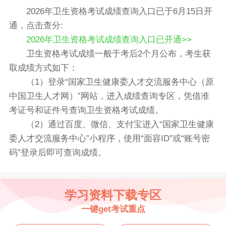
2026年卫生资格考试成绩查询入口已于6月15日开
通，点击查分:
2026年卫生资格考试成绩查询入口已开通>>
卫生资格考试成绩一般于考后2个月公布，考生获
取成绩方式如下：
（1）登录“国家卫生健康委人才交流服务中心（原
中国卫生人才网）”网站，进入成绩查询专区，凭借准
考证号和证件号查询卫生资格考试成绩。
（2）通过百度、微信、支付宝进入“国家卫生健康
委人才交流服务中心”小程序，使用“面容ID”或“账号密
码”登录后即可查询成绩。
学习资料下载专区
一键get考试重点