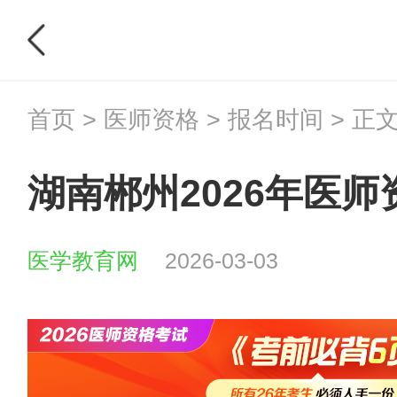
首页
>
医师资格
>
报名时间
> 正
湖南郴州2026年医
医学教育网
2026-03-03