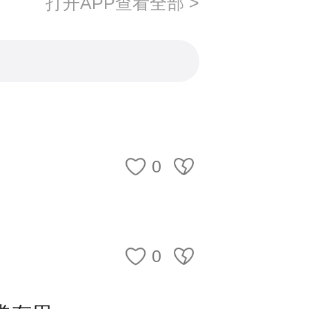
打开APP查看全部 >
0
0