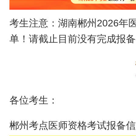
考生注意：湖南郴州2026年
单！请截止目前没有完成报备
各位考生：
郴州考点医师资格考试报备信