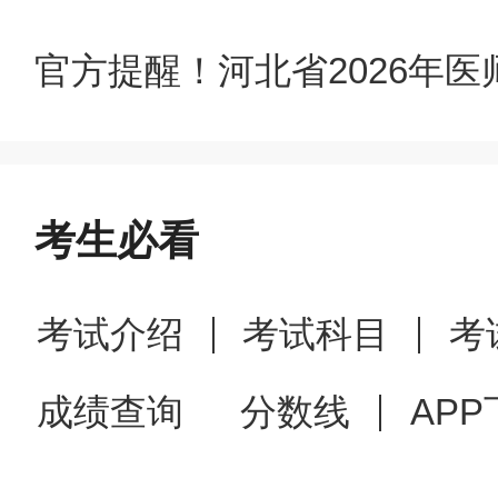
官方提醒！河北省2026年
考生必看
考试介绍
考试科目
考
成绩查询
分数线
APP