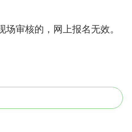
现场审核的，网上报名无效。
！