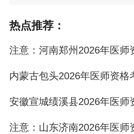
热点推荐：
注意：河南郑州2026年医
内蒙古包头2026年医师资
安徽宣城绩溪县2026年医
注意：山东济南2026年医