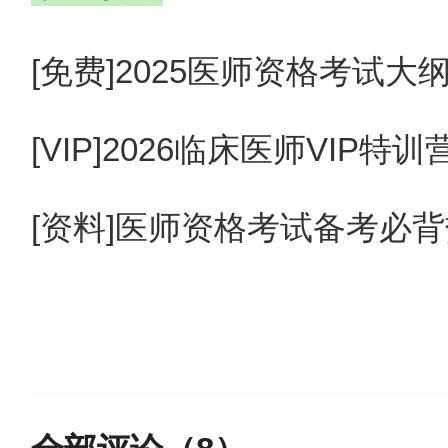
【必看】2026年医师资格考
[免费]2025医师资格考试
【挑战】2026年医师资格
[VIP]2026临床医师VIP
[资料]医师资格考试备考必
【汇总】2026年医师资格考