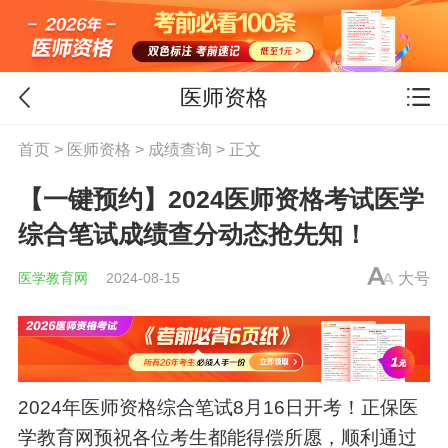
医师资格
首页
>
医师资格
>
成绩查询
> 正文
【一键预约】2024医师资格考试医学
综合笔试成绩查分动态抢先知！
医学教育网
2024-08-15
大号
2024年医师资格综合笔试8月16日开考！正保医
学教育网预祝各位考生都能得偿所愿，顺利通过