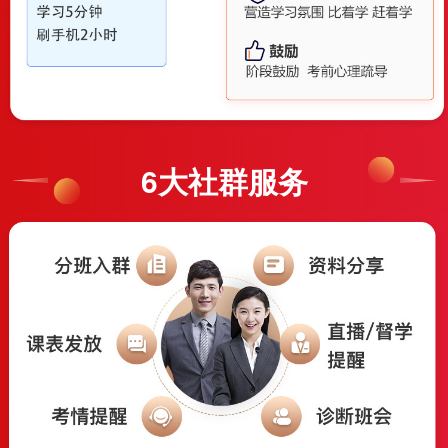
6大社群服务