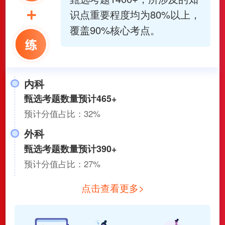
识点重要程度均为80%以上，
覆盖90%核心考点。
内科
甄选考题数量预计465+
预计分值占比：32%
外科
甄选考题数量预计390+
预计分值占比：27%
点击查看更多>