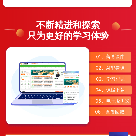
不断精进和探索
只为更好的学习体验