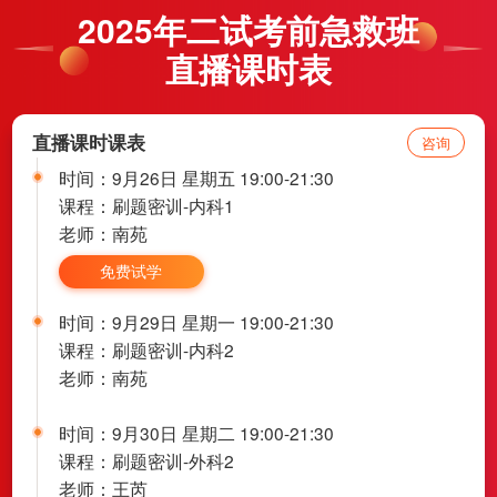
2025年二试考前急救班
直播课时表
直播课时课表
咨询
时间：9月26日 星期五 19:00-21:30
课程：刷题密训-内科1
老师：南苑
免费试学
时间：9月29日 星期一 19:00-21:30
课程：刷题密训-内科2
老师：南苑
时间：9月30日 星期二 19:00-21:30
课程：刷题密训-外科2
老师：王芮