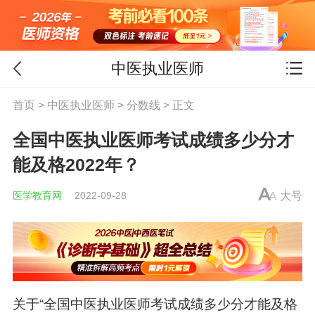
中医执业医师
首页
>
中医执业医师
>
分数线
> 正文
全国中医执业医师考试成绩多少分才
能及格2022年？
医学教育网
2022-09-28
大号
关于“全国
中医执业医师
考试成绩多少分才能及格