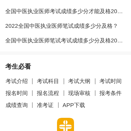
全国中医执业医师考试成绩多少分才能及格2022年？
2022全国中医执业医师笔试成绩多少分及格？
全国中医执业医师笔试考试成绩多少分及格2022年？
考生必看
考试介绍
考试科目
考试大纲
考试时间
报名时间
报名流程
现场审核
报考条件
成绩查询
准考证
APP下载