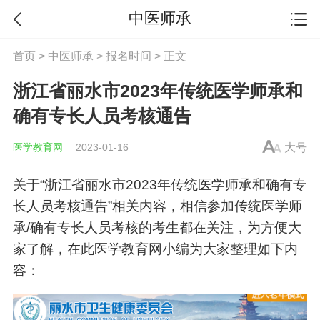
中医师承
首页
>
中医师承
>
报名时间
> 正文
浙江省丽水市2023年传统医学师承和
确有专长人员考核通告
医学教育网
2023-01-16
大号
关于“浙江省丽水市2023年传统医学师承和确有专
长人员考核通告”相关内容，相信参加传统医学师
承/确有专长人员考核的考生都在关注，为方便大
家了解，在此医学教育网小编为大家整理如下内
容：