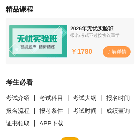
精品课程
2026年无忧实验班
报名/考试不过按协议重学
￥
1780
了解详情
考生必看
考试介绍
考试科目
考试大纲
报名时间
报名流程
报考条件
考试时间
成绩查询
证书领取
APP下载