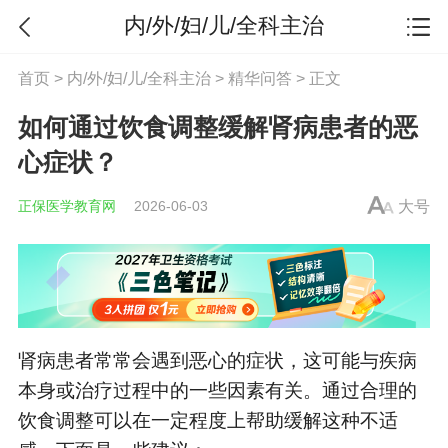
内/外/妇/儿/全科主治
首页
>
内/外/妇/儿/全科主治
>
精华问答
> 正文
如何通过饮食调整缓解肾病患者的恶
心症状？
正保医学教育网
2026-06-03
大号
肾病患者常常会遇到恶心的症状，这可能与疾病
本身或治疗过程中的一些因素有关。通过合理的
饮食调整可以在一定程度上帮助缓解这种不适