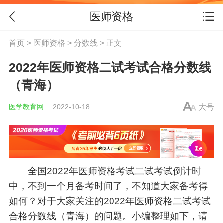
医师资格
首页
>
医师资格
>
分数线
> 正文
2022年医师资格二试考试合格分数线
（青海）
医学教育网
2022-10-18
大号
全国2022年医师资格考试二试考试倒计时
中，不到一个月备考时间了，不知道大家备考得
如何？对于大家关注的2022年医师资格二试考试
合格分数线（青海）的问题。小编整理如下，请