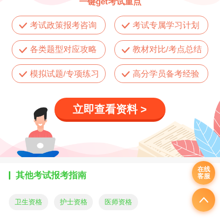
一键get考试重点
考试政策报考咨询
考试专属学习计划
各类题型对应攻略
教材对比/考点总结
模拟试题/专项练习
高分学员备考经验
立即查看资料 >
在线
其他考试报考指南
客服
卫生资格
护士资格
医师资格