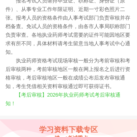
报名考试人员请持毕业证、职称证、身份证（原
件）、从事专业工作年限证明、近期一寸彩色照片二
张。报考人员的资格条件由人事考试部门负责审核并存
档备查。免试人员的资格条件，由各市人事局职称部门
负责审查。各地执业药师考试需要的证件可能因地区要
求有所不同，具体材料请考生留意当地人事考试中心通
知。
执业药师资格考试现场审核一般分为考前审核和考
后审核两种，考前审核地区一般在网上报名之后进行资
格审核，考后审核地区一般在成绩公布后发布审核通
知，考生凭借相关资料审核通过即可获得证书。
【考后审核】2026年执业药师考试考后审核通
知！
学习资料下载专区