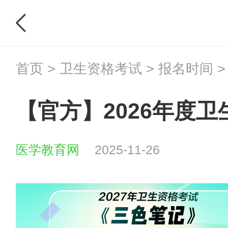
首页
>
卫生资格考试
>
报名时间
>
【官方】2026年度
医学教育网
2025-11-26