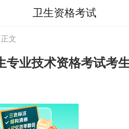
卫生资格考试
 正文
卫生专业技术资格考试考