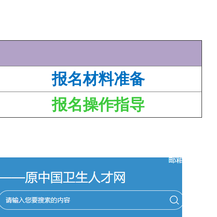
报名材料准备
报名操作指导