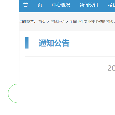
2026年度
卫生专业技术资格
顺利参加考试，请考生认真阅