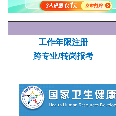
工作年限注册
跨专业/转岗报考